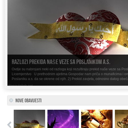
Vrijedna noć
NOVE OBAVIJESTI