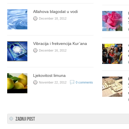
Allahova blagodat u vodi
December 18, 2012
Vibracija i frekvencija Kur’ana
December 16, 2012
Ljekovitost limuna
November 22, 2012
0 comments
ZADNJI POST