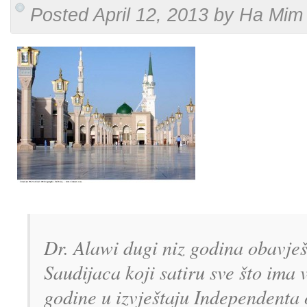
Posted April 12, 2013 by Ha Mim 
Dr. Alawi dugi niz godina obavje
Saudijaca koji satiru sve što ima
godine u izvještaju Independenta 