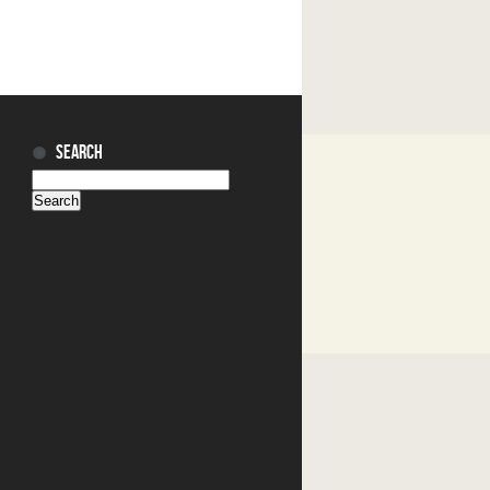
SEARCH