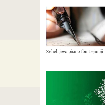
Zehebijevo pismo Ibn Tejmijji