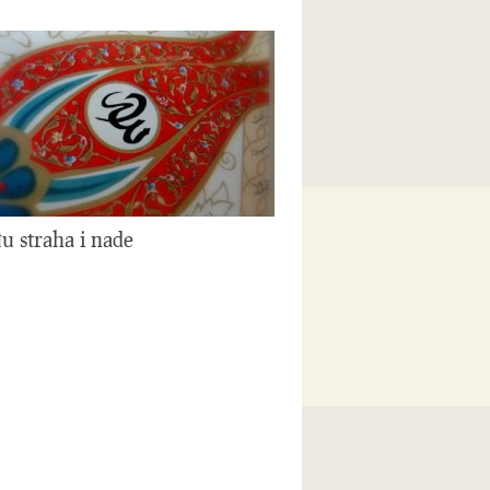
u straha i nade