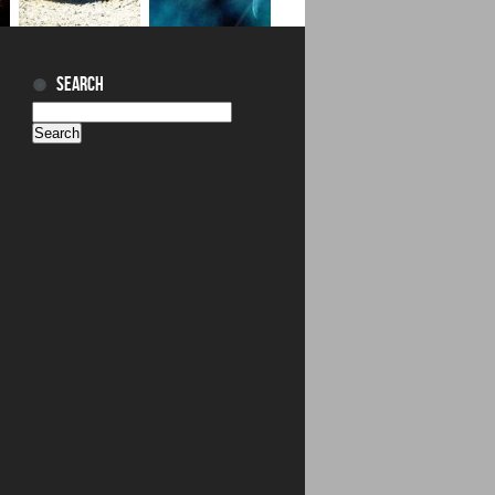
SEARCH