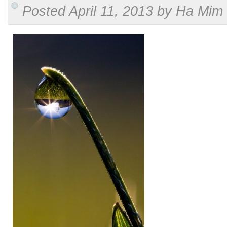
Posted April 11, 2013 by Ha Mim 