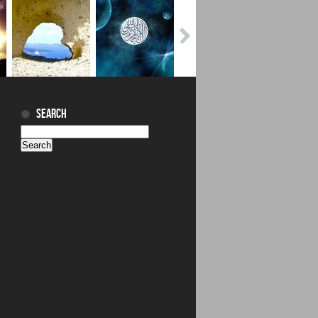
SEARCH