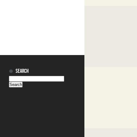
SEARCH