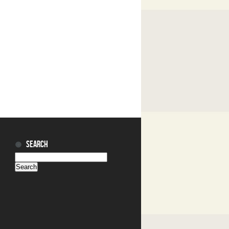
SEARCH